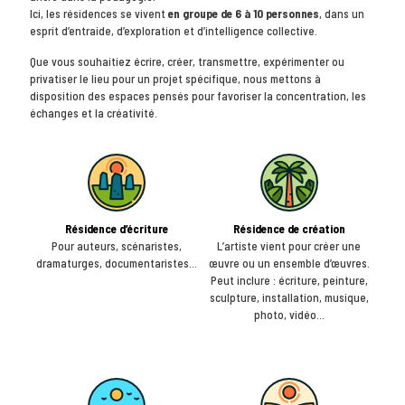
Ici, les résidences se vivent
en groupe de 6 à 10 personnes
, dans un
esprit d’entraide, d’exploration et d’intelligence collective.
Que vous souhaitiez écrire, créer, transmettre, expérimenter ou
privatiser le lieu pour un projet spécifique, nous mettons à
disposition des espaces pensés pour favoriser la concentration, les
échanges et la créativité.
Résidence d’écriture
Résidence de création
Pour auteurs, scénaristes,
L’artiste vient pour créer une
dramaturges, documentaristes…
œuvre ou un ensemble d’œuvres.
Peut inclure : écriture, peinture,
sculpture, installation, musique,
photo, vidéo…