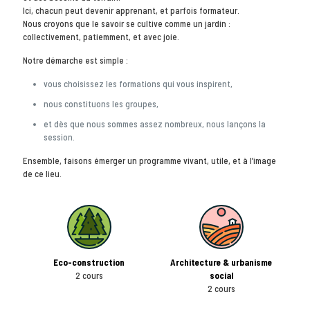
Ici, chacun peut devenir apprenant, et parfois formateur.
Nous croyons que le savoir se cultive comme un jardin :
collectivement, patiemment, et avec joie.
Notre démarche est simple :
vous choisissez les formations qui vous inspirent,
nous constituons les groupes,
et dès que nous sommes assez nombreux, nous lançons la
session.
Ensemble, faisons émerger un programme vivant, utile, et à l’image
de ce lieu.
Eco-construction
Architecture & urbanisme
2 cours
social
2 cours