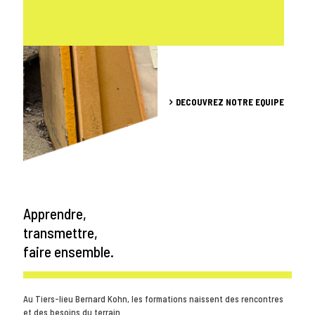
DECOUVREZ NOTRE EQUIPE
Apprendre,
transmettre,
faire ensemble.
Au Tiers-lieu Bernard Kohn, les formations naissent des rencontres
et des besoins du terrain.