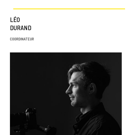
LÉO
DURAND
COORDINATEUR