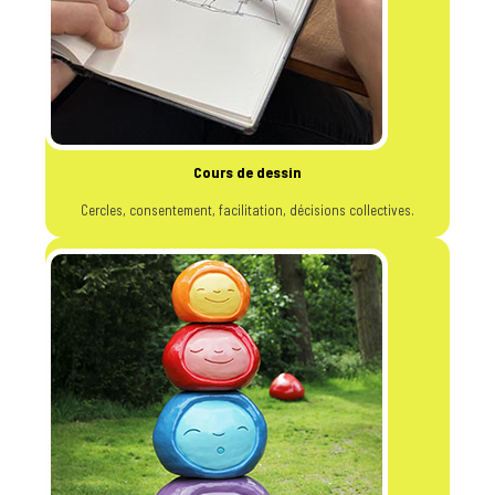
Cours de dessin
Cercles, consentement, facilitation, décisions collectives.