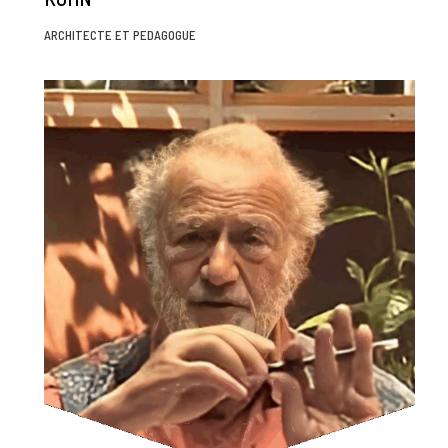
ARCHITECTE ET PEDAGOGUE