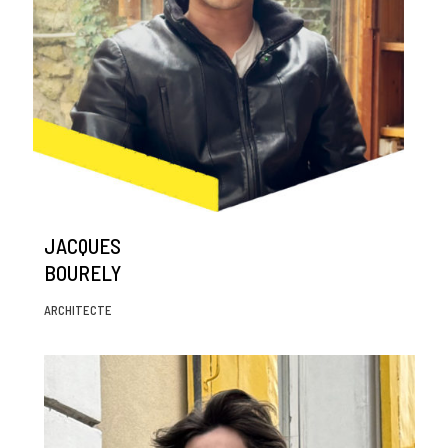
JACQUES
BOURELY
ARCHITECTE