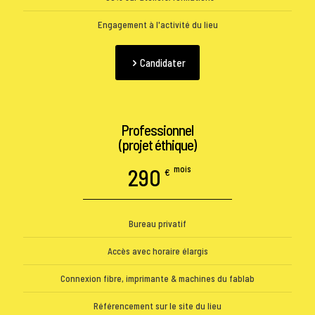
Engagement à l'activité du lieu
Candidater
Professionnel
(projet éthique)
mois
290
€
Bureau privatif
Accès avec horaire élargis
Connexion fibre, imprimante & machines du fablab
Référencement sur le site du lieu