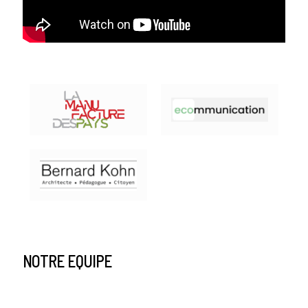
NOTRE EQUIPE