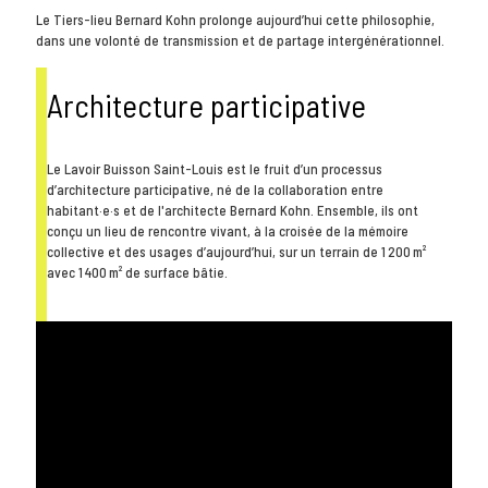
Le Tiers-lieu Bernard Kohn prolonge aujourd’hui cette philosophie,
dans une volonté de transmission et de partage intergénérationnel.
Architecture participative
Le Lavoir Buisson Saint-Louis est le fruit d’un processus
d’architecture participative, né de la collaboration entre
habitant·e·s et de l'architecte Bernard Kohn. Ensemble, ils ont
conçu un lieu de rencontre vivant, à la croisée de la mémoire
collective et des usages d’aujourd’hui, sur un terrain de 1 200 m²
avec 1 400 m² de surface bâtie.