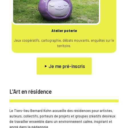
Atelier poterie
Jeux coopératifs, cartographie, débats mouvants, enquêtes sur le
territoire.
Je me pré-inscris
L'Art en résidence
Le Tiers-lieu Bernard Kohn accueille des résidences pour artistes,
auteurs, collectifs, porteurs de projets et groupes créatifs désireux
de travailler ensemble dans un environnement calme, inspirant et
ancré dans la pédagogie.