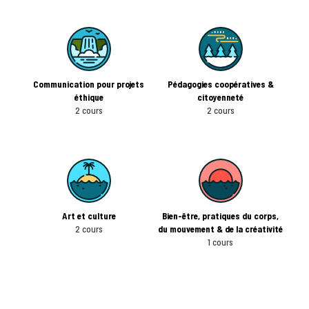
Communication pour projets
Pédagogies coopératives &
éthique
citoyenneté
2 cours
2 cours
Art et culture
Bien-être, pratiques du corps,
2 cours
du mouvement & de la créativité
1 cours