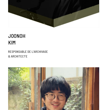
JOONOH
KIM
RESPONSABLE DE L'ARCHIVAGE
& ARCHITECTE