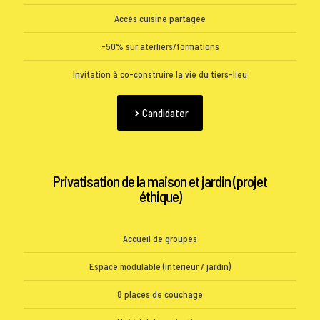
Accès cuisine partagée
-50% sur aterliers/formations
Invitation à co-construire la vie du tiers-lieu
Candidater
Privatisation de la maison et jardin (projet
éthique)
Accueil de groupes
Espace modulable (intérieur / jardin)
8 places de couchage