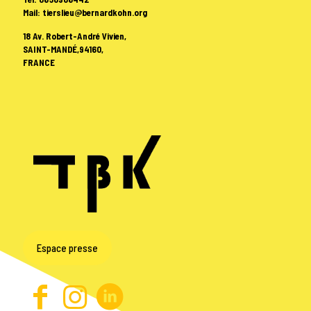
Mail: tierslieu@bernardkohn.org
18 Av. Robert-André Vivien,
SAINT-MANDÉ,94160,
FRANCE
Espace presse