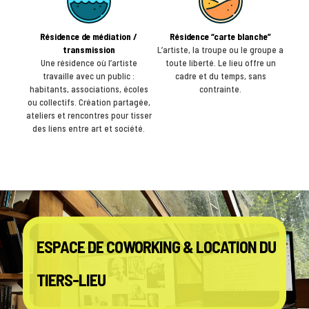
Résidence de médiation /
Résidence “carte blanche”
transmission
L’artiste, la troupe ou le groupe a
Une résidence où l’artiste
toute liberté. Le lieu offre un
travaille avec un public :
cadre et du temps, sans
habitants, associations, écoles
contrainte.
ou collectifs. Création partagée,
ateliers et rencontres pour tisser
des liens entre art et société.
ESPACE
DE COWORKING & LOCATION DU
TIERS-LIEU