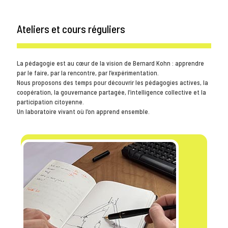
Ateliers et cours réguliers
La pédagogie est au cœur de la vision de Bernard Kohn : apprendre
par le faire, par la rencontre, par l’expérimentation.
Nous proposons des temps pour découvrir les pédagogies actives, la
coopération, la gouvernance partagée, l’intelligence collective et la
participation citoyenne.
Un laboratoire vivant où l’on apprend ensemble.