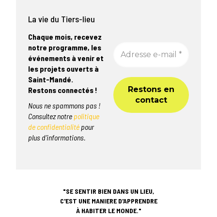
La vie du Tiers-lieu
Chaque mois, recevez
notre programme, les
événements à venir et
les projets ouverts à
Saint-Mandé.
Restons connectés !
Nous ne spammons pas !
Consultez notre
politique
de confidentialité
pour
plus d’informations.
"SE SENTIR BIEN DANS UN LIEU,
C'EST UNE MANIERE D'APPRENDRE
À HABITER LE MONDE."